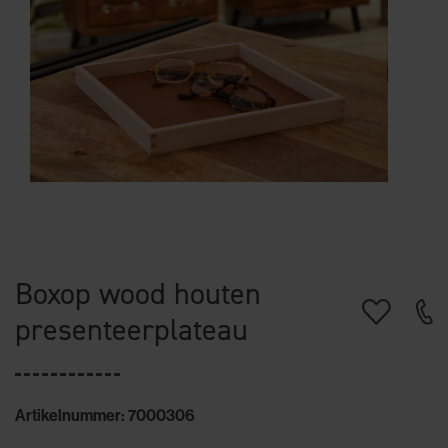
Boxop wood houten
presenteerplateau
Artikelnummer: 7000306