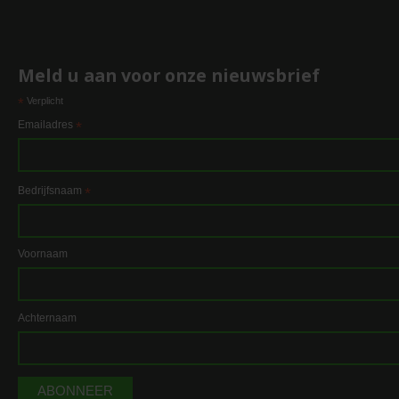
Meld u aan voor onze nieuwsbrief
*
Verplicht
Emailadres
*
Bedrijfsnaam
*
Voornaam
Achternaam