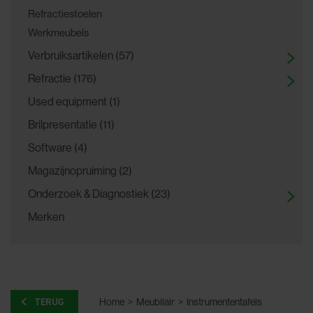
Refractiestoelen
Werkmeubels
Verbruiksartikelen (57)
Refractie (176)
Used equipment (1)
Brilpresentatie (11)
Software (4)
Magazijnopruiming (2)
Onderzoek & Diagnostiek (23)
Merken
TERUG
Home
>
Meubilair
>
Instrumententafels