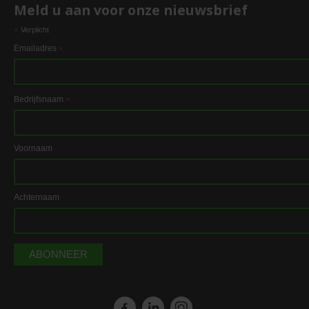
Meld u aan voor onze nieuwsbrief
*
Verplicht
Emailadres
*
Bedrijfsnaam
*
Voornaam
Achternaam