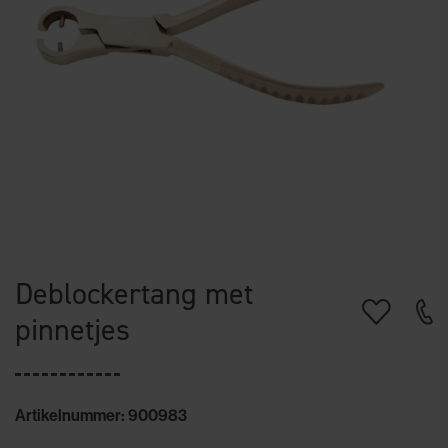
Deblockertang met
pinnetjes
Artikelnummer: 900983