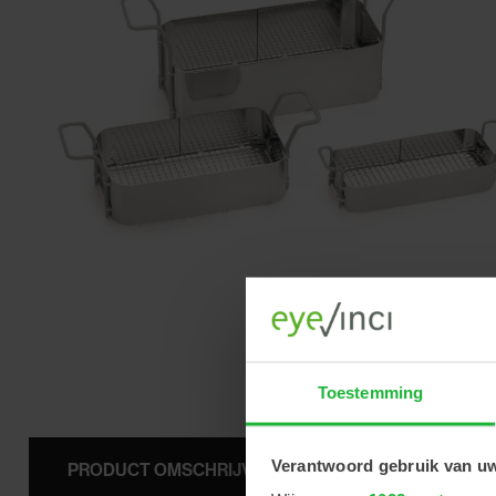
Toestemming
Verantwoord gebruik van u
PRODUCT OMSCHRIJVING