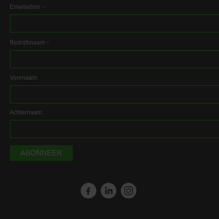
Emailadres
*
Bedrijfsnaam
*
Voornaam
Achternaam