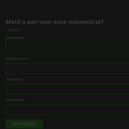
Meld u aan voor onze nieuwsbrief
*
Verplicht
Emailadres
*
Bedrijfsnaam
*
Voornaam
Achternaam