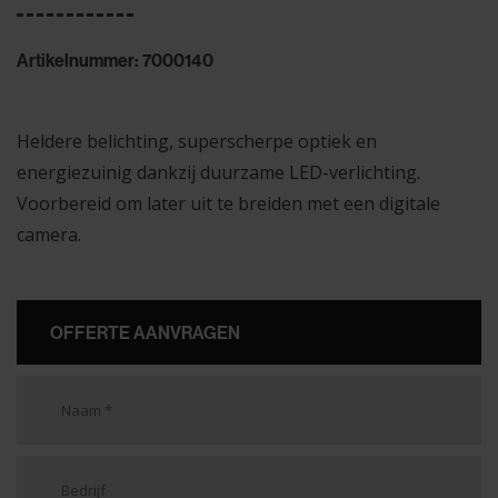
Artikelnummer: 7000140
Heldere belichting, superscherpe optiek en
energiezuinig dankzij duurzame LED-verlichting.
Voorbereid om later uit te breiden met een digitale
camera.
OFFERTE AANVRAGEN