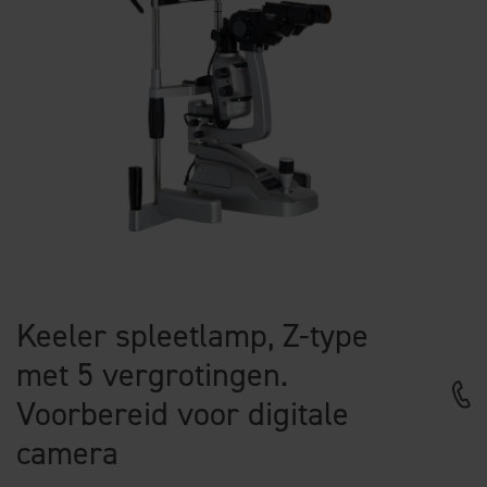
Keeler spleetlamp, Z-type
met 5 vergrotingen.
Voorbereid voor digitale
camera