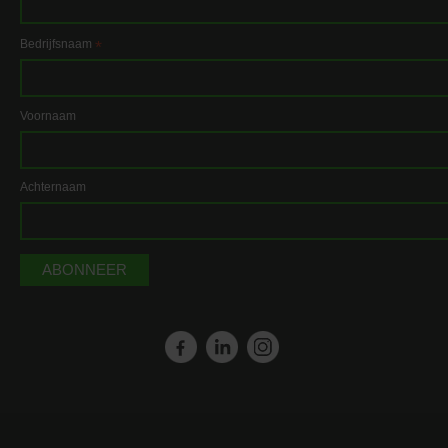
Bedrijfsnaam
*
Voornaam
Achternaam