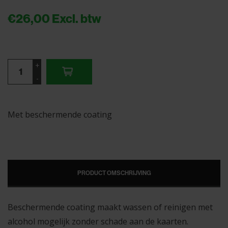
€26,00
Excl. btw
+
-
Met beschermende coating
PRODUCT OMSCHRIJVING
Beschermende coating maakt wassen of reinigen met
alcohol mogelijk zonder schade aan de kaarten.