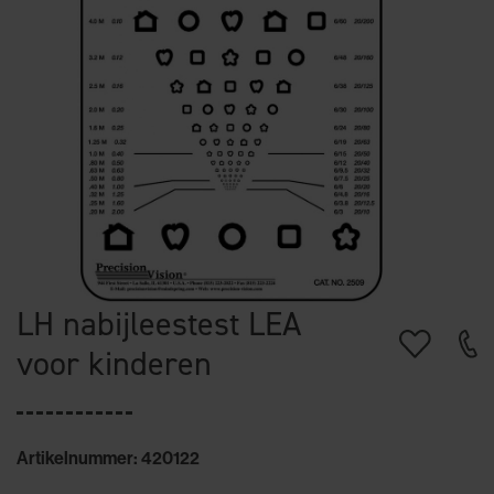
LH nabijleestest LEA
voor kinderen
Artikelnummer: 420122