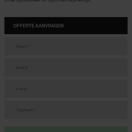
OFFERTE AANVRAGEN