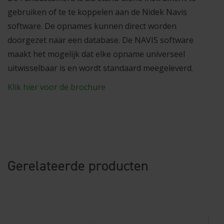
gebruiken of te te koppelen aan de Nidek Navis
software. De opnames kunnen direct worden
doorgezet naar een database. De NAVIS software
maakt het mogelijk dat elke opname universeel
uitwisselbaar is en wordt standaard meegeleverd.
Klik hier voor de brochure
Gerelateerde producten