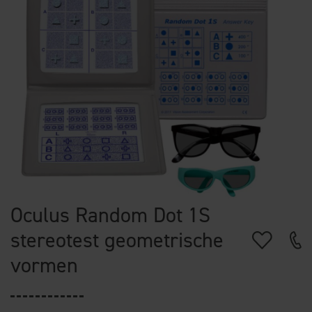
Oculus Random Dot 1S
stereotest geometrische
vormen