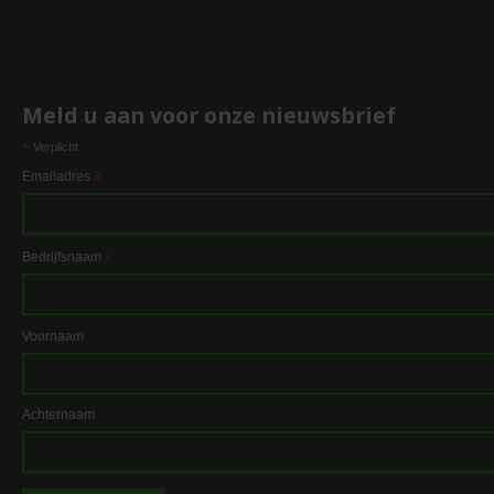
Meld u aan voor onze nieuwsbrief
*
Verplicht
Emailadres
*
Bedrijfsnaam
*
Voornaam
Achternaam