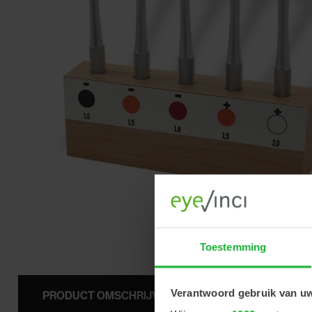
Toestemming
Verantwoord gebruik van u
PRODUCT OMSCHRIJVING