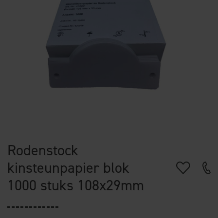
Rodenstock
kinsteunpapier blok
1000 stuks 108x29mm