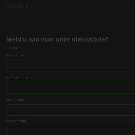
EYEVINCI B.V.
Meld u aan voor onze nieuwsbrief
*
Verplicht
Emailadres
*
Bedrijfsnaam
*
Voornaam
Achternaam