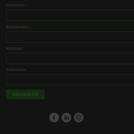
Emailadres
*
Bedrijfsnaam
*
Voornaam
Achternaam