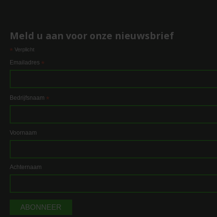
Meld u aan voor onze nieuwsbrief
*
Verplicht
Emailadres
*
Bedrijfsnaam
*
Voornaam
Achternaam