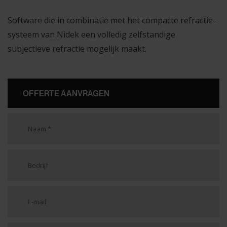
Software die in combinatie met het compacte refractie-
systeem van Nidek een volledig zelfstandige
subjectieve refractie mogelijk maakt.
OFFERTE AANVRAGEN