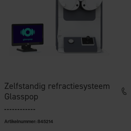
Zelfstandig refractiesysteem
Glasspop
Artikelnummer: 845214