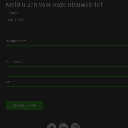
Meld u aan voor onze nieuwsbrief
*
Verplicht
Emailadres
*
Bedrijfsnaam
*
Voornaam
Achternaam