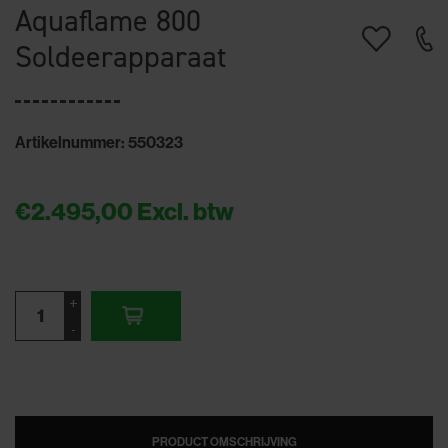
Aquaflame 800
Soldeerapparaat
Artikelnummer: 550323
€2.495,00
Excl. btw
+
-
PRODUCT OMSCHRIJVING