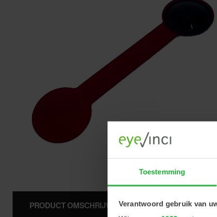
Toestemming
Verantwoord gebruik van u
PRODUCT OMSCHRIJVING