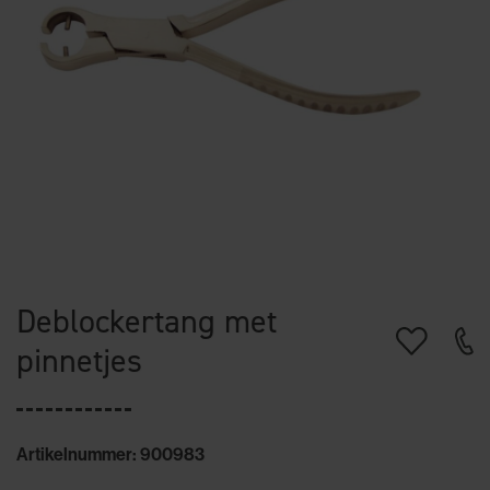
Deblockertang met
pinnetjes
Artikelnummer: 900983