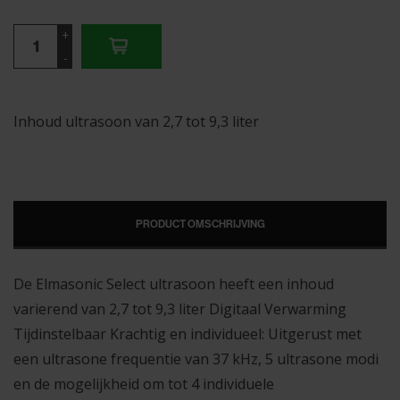
+
-
Inhoud ultrasoon van 2,7 tot 9,3 liter
PRODUCT OMSCHRIJVING
De Elmasonic Select ultrasoon heeft een inhoud
varierend van 2,7 tot 9,3 liter Digitaal Verwarming
Tijdinstelbaar Krachtig en individueel: Uitgerust met
een ultrasone frequentie van 37 kHz, 5 ultrasone modi
en de mogelijkheid om tot 4 individuele