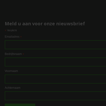
Meld u aan voor onze nieuwsbrief
*
Verplicht
Emailadres
*
Bedrijfsnaam
*
Voornaam
Achternaam