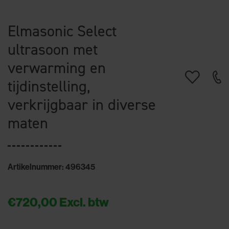
Elmasonic Select
ultrasoon met
verwarming en
tijdinstelling,
verkrijgbaar in diverse
maten
Artikelnummer: 496345
€720,00
Excl. btw