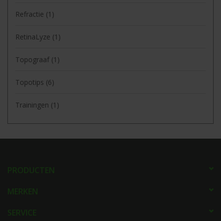
Refractie
(1)
RetinaLyze
(1)
Topograaf
(1)
Topotips
(6)
Trainingen
(1)
PRODUCTEN
MERKEN
SERVICE