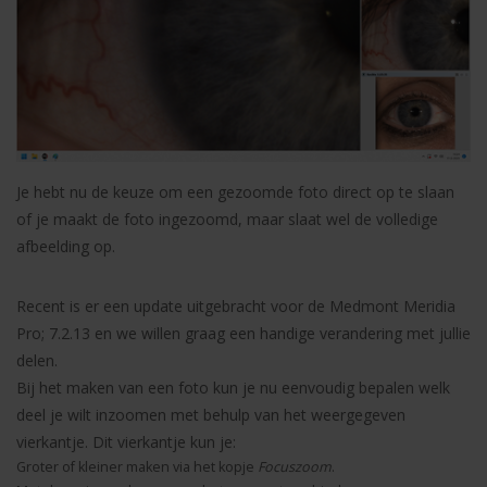
Je hebt nu de keuze om een gezoomde foto direct op te slaan
of je maakt de foto ingezoomd, maar slaat wel de volledige
afbeelding op.
Recent is er een update uitgebracht voor de Medmont Meridia
Pro; 7.2.13 en we willen graag een handige verandering met jullie
delen.
Bij het maken van een foto kun je nu eenvoudig bepalen welk
deel je wilt inzoomen met behulp van het weergegeven
vierkantje. Dit vierkantje kun je:
Groter of kleiner maken via het kopje
Focuszoom
.